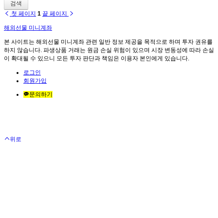
검색
첫 페이지
1
끝 페이지
해외선물 미니계좌
본 사이트는 해외선물 미니계좌 관련 일반 정보 제공을 목적으로 하며 투자 권유를
하지 않습니다. 파생상품 거래는 원금 손실 위험이 있으며 시장 변동성에 따라 손실
이 확대될 수 있으니 모든 투자 판단과 책임은 이용자 본인에게 있습니다.
로그인
회원가입
문의하기
위로