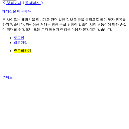
첫 페이지
1
끝 페이지
해외선물 미니계좌
본 사이트는 해외선물 미니계좌 관련 일반 정보 제공을 목적으로 하며 투자 권유를
하지 않습니다. 파생상품 거래는 원금 손실 위험이 있으며 시장 변동성에 따라 손실
이 확대될 수 있으니 모든 투자 판단과 책임은 이용자 본인에게 있습니다.
로그인
회원가입
문의하기
위로