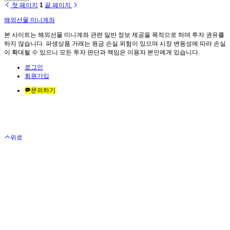
첫 페이지
1
끝 페이지
해외선물 미니계좌
본 사이트는 해외선물 미니계좌 관련 일반 정보 제공을 목적으로 하며 투자 권유를
하지 않습니다. 파생상품 거래는 원금 손실 위험이 있으며 시장 변동성에 따라 손실
이 확대될 수 있으니 모든 투자 판단과 책임은 이용자 본인에게 있습니다.
로그인
회원가입
문의하기
위로