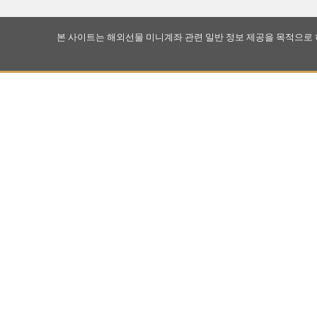
본 사이트는 해외선물 미니계좌 관련 일반 정보 제공을 목적으로 