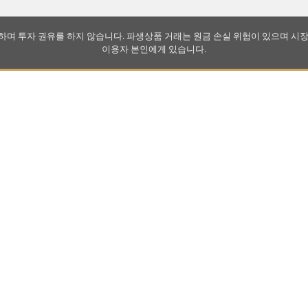
하며 투자 권유를 하지 않습니다. 파생상품 거래는 원금 손실 위험이 있으며 시장
이용자 본인에게 있습니다.