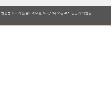
 변동성에 따라 손실이 확대될 수 있으니 모든 투자 판단과 책임은