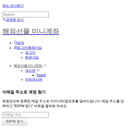
메뉴 건너뛰기
검색창 닫기
해외선물 미니계좌
검색
로그인/회원가입
로그인
회원가입
해외선물 미니계좌
게시판
board
자유게시판
이메일 주소로 계정 찾기
회원정보에 등록된 메일 주소로 아이디/비밀번호를 알려드립니다. 메일 주소를 입
력하고 "ID/PW 찾기" 버튼을 클릭해 주세요.