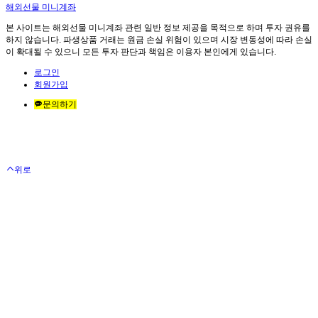
해외선물 미니계좌
본 사이트는 해외선물 미니계좌 관련 일반 정보 제공을 목적으로 하며 투자 권유를
하지 않습니다. 파생상품 거래는 원금 손실 위험이 있으며 시장 변동성에 따라 손실
이 확대될 수 있으니 모든 투자 판단과 책임은 이용자 본인에게 있습니다.
로그인
회원가입
문의하기
위로