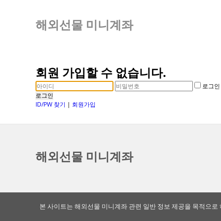
해외선물 미니계좌
회원 가입할 수 없습니다.
로그인
로그인
ID/PW 찾기
|
회원가입
해외선물 미니계좌
본 사이트는 해외선물 미니계좌 관련 일반 정보 제공을 목적으로 