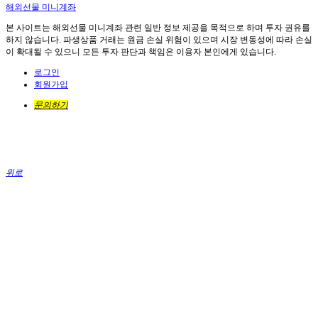
해외선물 미니계좌
본 사이트는 해외선물 미니계좌 관련 일반 정보 제공을 목적으로 하며 투자 권유를
하지 않습니다. 파생상품 거래는 원금 손실 위험이 있으며 시장 변동성에 따라 손실
이 확대될 수 있으니 모든 투자 판단과 책임은 이용자 본인에게 있습니다.
로그인
회원가입
문의하기
위로