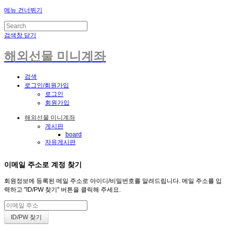
메뉴 건너뛰기
검색창 닫기
해외선물 미니계좌
검색
로그인/회원가입
로그인
회원가입
해외선물 미니계좌
게시판
board
자유게시판
이메일 주소로 계정 찾기
회원정보에 등록된 메일 주소로 아이디/비밀번호를 알려드립니다. 메일 주소를 입
력하고 "ID/PW 찾기" 버튼을 클릭해 주세요.