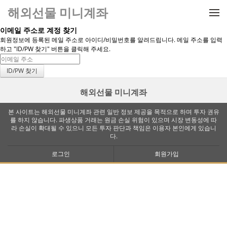
메뉴 건너뛰기
해외선물 미니계좌
이메일 주소로 계정 찾기
회원정보에 등록된 메일 주소로 아이디/비밀번호를 알려드립니다. 메일 주소를 입력
하고 "ID/PW 찾기" 버튼을 클릭해 주세요.
해외선물 미니계좌
본 사이트는 해외선물 미니계좌 관련 일반 정보 제공을 목적으로 하며 투자 권유
를 하지 않습니다. 파생상품 거래는 원금 손실 위험이 있으며 시장 변동성에 따
라 손실이 확대될 수 있으니 모든 투자 판단과 책임은 이용자 본인에게 있습니
다.
로그인
회원가입