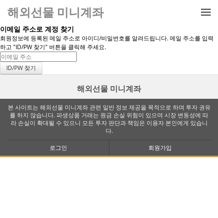
메뉴 건너뛰기
해외선물 미니계좌
이메일 주소로 계정 찾기
회원정보에 등록된 메일 주소로 아이디/비밀번호를 알려드립니다. 메일 주소를 입력
하고 "ID/PW 찾기" 버튼을 클릭해 주세요.
해외선물 미니계좌
본 사이트는 해외선물 미니계좌 관련 일반 정보 제공을 목적으로 하며 투자 권유
를 하지 않습니다. 파생상품 거래는 원금 손실 위험이 있으며 시장 변동성에 따
라 손실이 확대될 수 있으니 모든 투자 판단과 책임은 이용자 본인에게 있습니
다.
로그인
회원가입